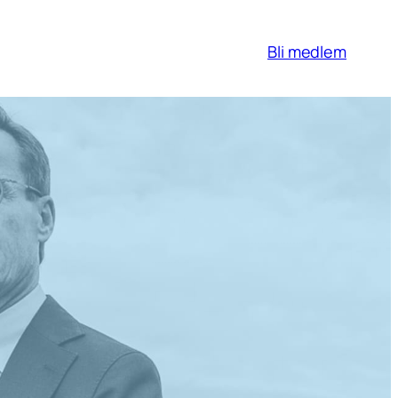
Bli medlem