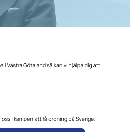
 i Västra Götaland så kan vi hjälpa dig att
 oss i kampen att få ordning på Sverige.